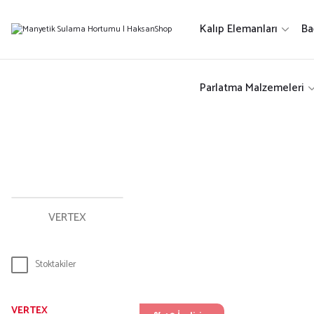
Kalıp Elemanları
Ba
Parlatma Malzemeleri
VERTEX
Stoktakiler
VERTEX