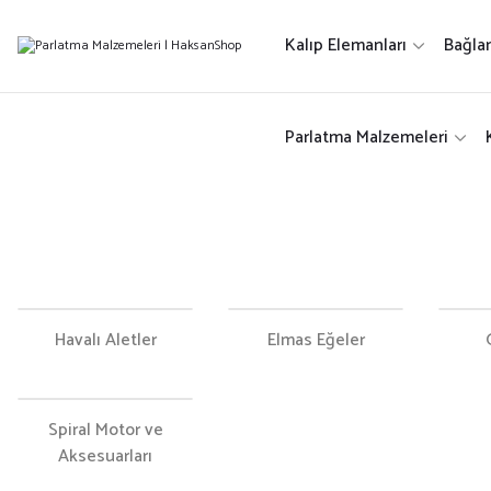
Kalıp Elemanları
Bağla
Parlatma Malzemeleri
Havalı Aletler
Elmas Eğeler
Spiral Motor ve
Aksesuarları