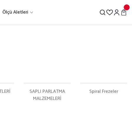
Ölçü Aletleri
TLERİ
SAPLI PARLATMA
Spiral Frezeler
MALZEMELERİ