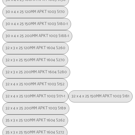
30 x 4 x 25 120MM APKT 1003 S170
30 x 4 x 25 150MM APKT 1003 S180-1
30 x 4 x 25 200MM APKT 1003 S188-1
32 x 3 x 25 120MM APKT 1604 S260
32 x 3 x 25 150MM APKT 1604 S270
32 x 3 x 25 200MM APKT 1604 S280
32 x 4 x 25 100MM APKT 1003 S152
32 x 4 x 25 120MM APKT 1003 S171-1
32 x 4 x 25 150MM APKT 1003 S181
32 x 4 x 25 200MM APKT 1003 S189
35 x 3 x 25 120MM APKT 1604 S262
35 x 3 x 25 150MM APKT 1604 S272