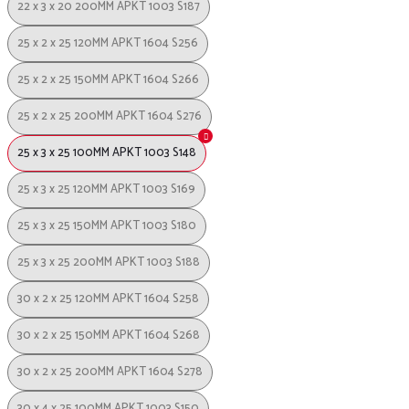
22 x 3 x 20 200MM APKT 1003 S187
25 x 2 x 25 120MM APKT 1604 S256
25 x 2 x 25 150MM APKT 1604 S266
25 x 2 x 25 200MM APKT 1604 S276
25 x 3 x 25 100MM APKT 1003 S148
25 x 3 x 25 120MM APKT 1003 S169
25 x 3 x 25 150MM APKT 1003 S180
25 x 3 x 25 200MM APKT 1003 S188
30 x 2 x 25 120MM APKT 1604 S258
30 x 2 x 25 150MM APKT 1604 S268
30 x 2 x 25 200MM APKT 1604 S278
30 x 4 x 25 100MM APKT 1003 S150