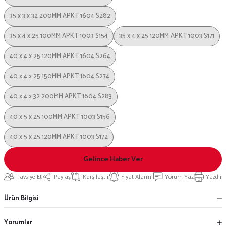
35 x 3 x 32 200MM APKT 1604 S282
35 x 4 x 25 100MM APKT 1003 S154
35 x 4 x 25 120MM APKT 1003 S171
40 x 4 x 25 120MM APKT 1604 S264
40 x 4 x 25 150MM APKT 1604 S274
40 x 4 x 32 200MM APKT 1604 S283
40 x 5 x 25 100MM APKT 1003 S156
40 x 5 x 25 120MM APKT 1003 S172
Gelince Haber Ver
Tavsiye Et
Paylaş
Karşılaştır
Fiyat Alarmı
Yorum Yaz
Yazdır
Ürün Bilgisi
Yorumlar