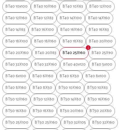
BT40 10x100
BT40 10X160
BT40 10X63
BT40 12X100
BT40 12X160
BT40 12X63
BT40 14X100
BT40 14X160
BT40 14X63
BT40 16X100
BT40 16X160
BT40 16X63
BT40 18X100
BT40 18X160
BT40 18X63
BT40 20X100
BT40 20X160
BT40 20X63
BT40 25X160
BT40 25X90
BT40 32X100
BT40 32X160
BT40 40x120
BT40 5x100
BT40 6x100
BT40 6X160
BT40 6X50
BT40 8x100
BT40 8X160
BT40 8X50
BT50 10X160
BT50 10X63
BT50 12X160
BT50 12X80
BT50 14X80
BT50 16X160
BT50 16X80
BT50 18X80
BT50 20X160
BT50 20X80
BT50 25X100
BT50 25X160
BT50 32X105
BT50 32X160