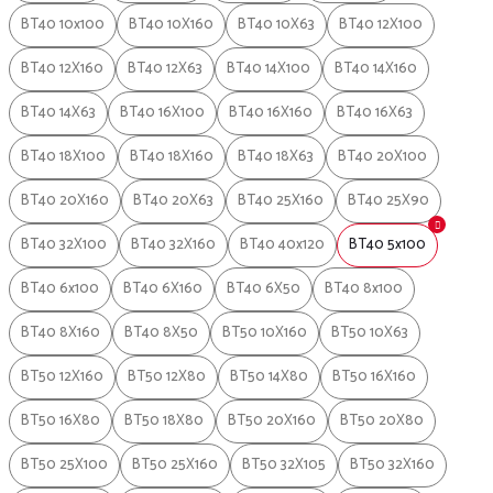
BT40 10x100
BT40 10X160
BT40 10X63
BT40 12X100
BT40 12X160
BT40 12X63
BT40 14X100
BT40 14X160
BT40 14X63
BT40 16X100
BT40 16X160
BT40 16X63
BT40 18X100
BT40 18X160
BT40 18X63
BT40 20X100
BT40 20X160
BT40 20X63
BT40 25X160
BT40 25X90
BT40 32X100
BT40 32X160
BT40 40x120
BT40 5x100
BT40 6x100
BT40 6X160
BT40 6X50
BT40 8x100
BT40 8X160
BT40 8X50
BT50 10X160
BT50 10X63
BT50 12X160
BT50 12X80
BT50 14X80
BT50 16X160
BT50 16X80
BT50 18X80
BT50 20X160
BT50 20X80
BT50 25X100
BT50 25X160
BT50 32X105
BT50 32X160