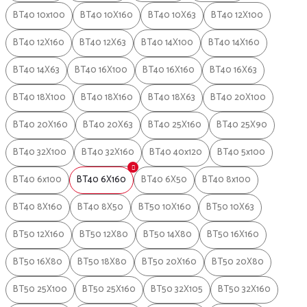
BT40 10x100
BT40 10X160
BT40 10X63
BT40 12X100
BT40 12X160
BT40 12X63
BT40 14X100
BT40 14X160
BT40 14X63
BT40 16X100
BT40 16X160
BT40 16X63
BT40 18X100
BT40 18X160
BT40 18X63
BT40 20X100
BT40 20X160
BT40 20X63
BT40 25X160
BT40 25X90
BT40 32X100
BT40 32X160
BT40 40x120
BT40 5x100
BT40 6x100
BT40 6X160
BT40 6X50
BT40 8x100
BT40 8X160
BT40 8X50
BT50 10X160
BT50 10X63
BT50 12X160
BT50 12X80
BT50 14X80
BT50 16X160
BT50 16X80
BT50 18X80
BT50 20X160
BT50 20X80
BT50 25X100
BT50 25X160
BT50 32X105
BT50 32X160