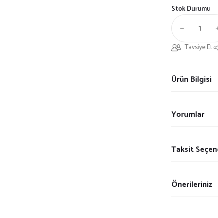
Stok Durumu
Tavsiye Et
Ürün Bilgisi
Yorumlar
Taksit Seçen
Önerileriniz