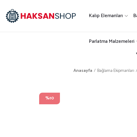
Kalıp Elemanları
B
Parlatma Malzemeleri
Anasayfa
Bağlama Ekipmanları
%10