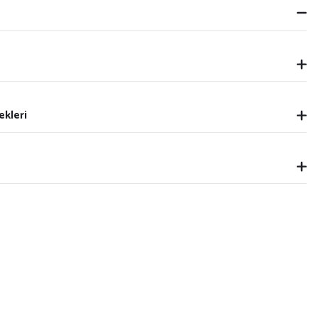
ekleri