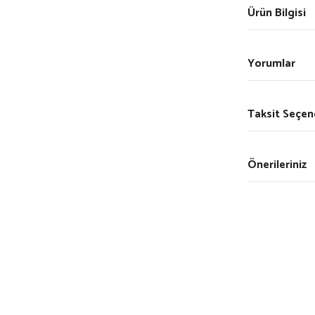
Ürün Bilgisi
Yorumlar
Taksit Seçen
Önerileriniz