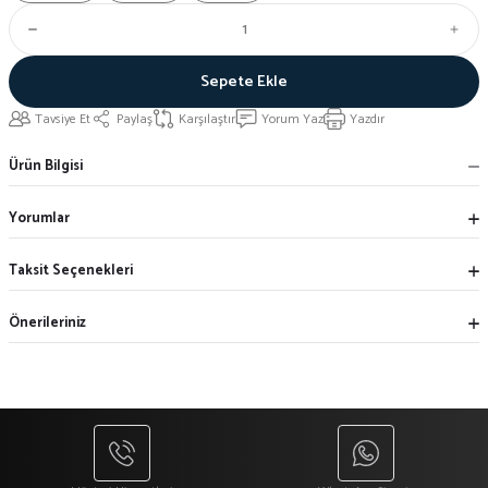
Sepete Ekle
Tavsiye Et
Paylaş
Karşılaştır
Yorum Yaz
Yazdır
Ürün Bilgisi
Yorumlar
Taksit Seçenekleri
Önerileriniz