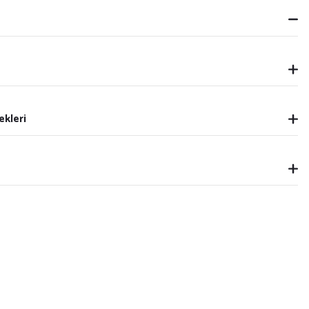
ekleri