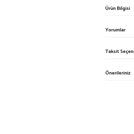
Ürün Bilgisi
Yorumlar
Taksit Seçen
Önerileriniz