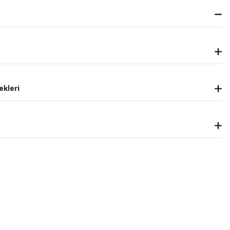
ekleri