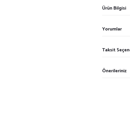
Ürün Bilgisi
Yorumlar
Taksit Seçen
Önerileriniz