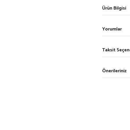
Ürün Bilgisi
Yorumlar
Taksit Seçen
Önerileriniz