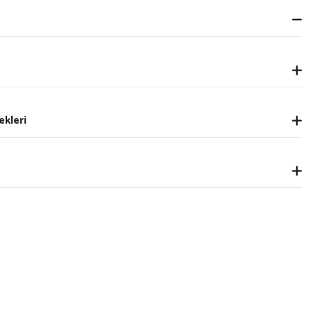
ekleri