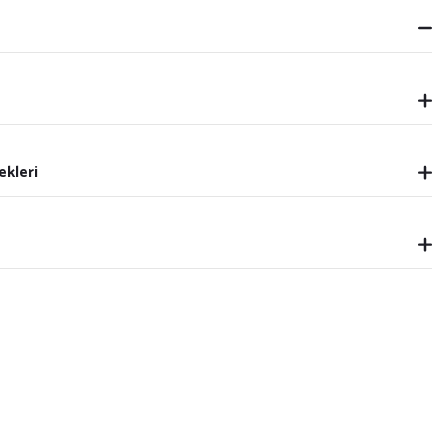
ekleri