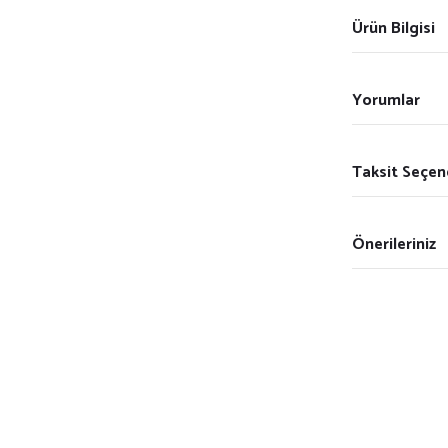
Ürün Bilgisi
Yorumlar
Taksit Seçen
Önerileriniz