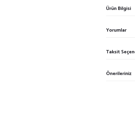
Ürün Bilgisi
Yorumlar
Taksit Seçen
Önerileriniz