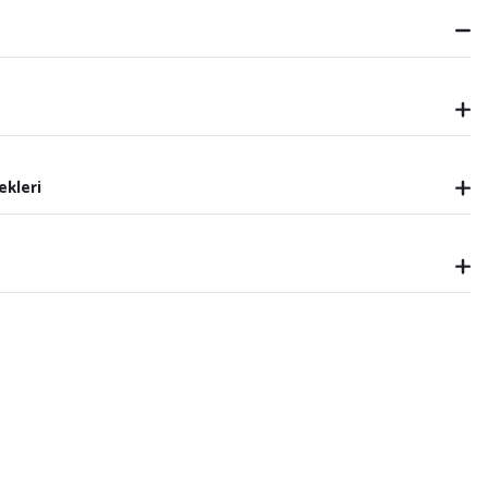
ekleri