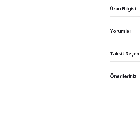
Ürün Bilgisi
Yorumlar
Taksit Seçen
Önerileriniz