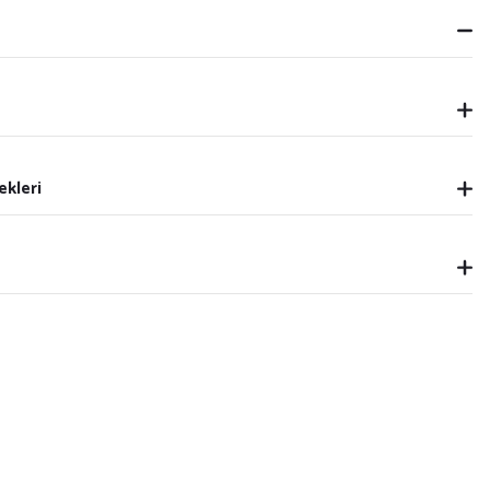
ekleri