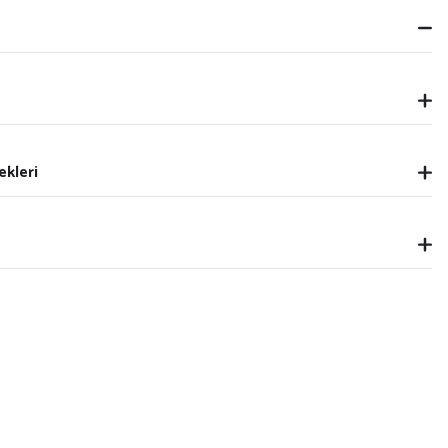
ekleri