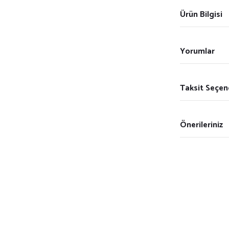
Ürün Bilgisi
Yorumlar
Taksit Seçen
Önerileriniz