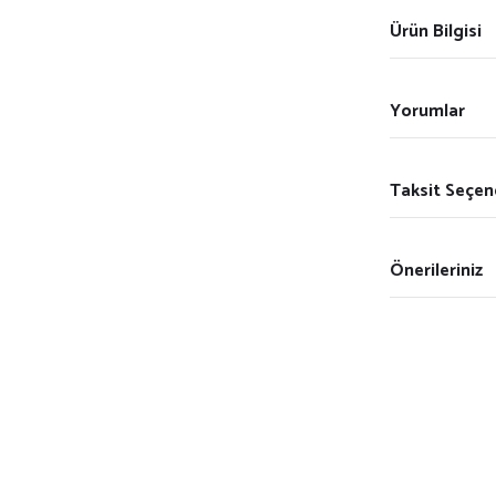
Ürün Bilgisi
Yorumlar
Taksit Seçen
Önerileriniz