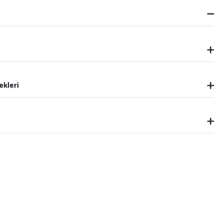
ekleri