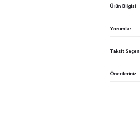
Ürün Bilgisi
Yorumlar
Taksit Seçen
Önerileriniz