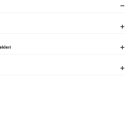
ekleri