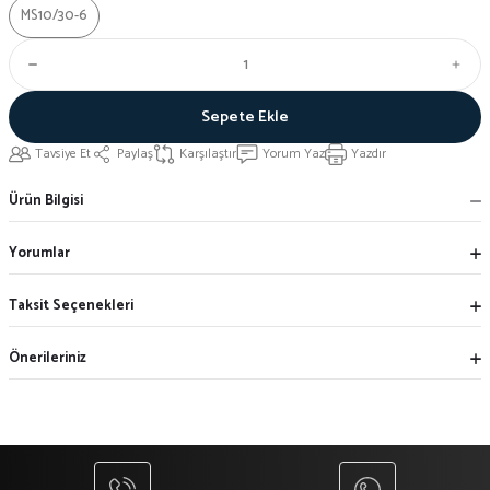
MS10/30-6
Sepete Ekle
Tavsiye Et
Paylaş
Karşılaştır
Yorum Yaz
Yazdır
Ürün Bilgisi
Yorumlar
Taksit Seçenekleri
Önerileriniz