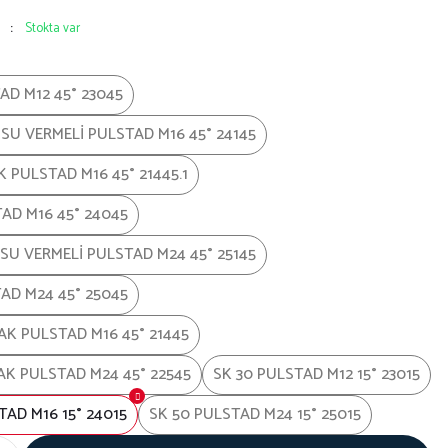
Stokta var
AD M12 45° 23045
 SU VERMELİ PULSTAD M16 45° 24145
 PULSTAD M16 45° 21445.1
AD M16 45° 24045
 SU VERMELİ PULSTAD M24 45° 25145
AD M24 45° 25045
K PULSTAD M16 45° 21445
K PULSTAD M24 45° 22545
SK 30 PULSTAD M12 15° 23015
TAD M16 15° 24015
SK 50 PULSTAD M24 15° 25015