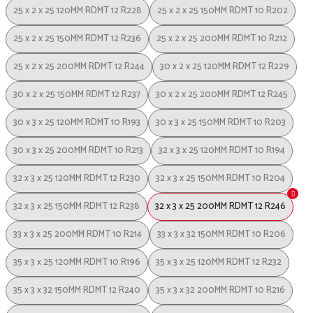
25 x 2 x 25 120MM RDMT 12 R228
25 x 2 x 25 150MM RDMT 10 R202
25 x 2 x 25 150MM RDMT 12 R236
25 x 2 x 25 200MM RDMT 10 R212
25 x 2 x 25 200MM RDMT 12 R244
30 x 2 x 25 120MM RDMT 12 R229
30 x 2 x 25 150MM RDMT 12 R237
30 x 2 x 25 200MM RDMT 12 R245
30 x 3 x 25 120MM RDMT 10 R193
30 x 3 x 25 150MM RDMT 10 R203
30 x 3 x 25 200MM RDMT 10 R213
32 x 3 x 25 120MM RDMT 10 R194
32 x 3 x 25 120MM RDMT 12 R230
32 x 3 x 25 150MM RDMT 10 R204
32 x 3 x 25 150MM RDMT 12 R238
32 x 3 x 25 200MM RDMT 12 R246
33 x 3 x 25 200MM RDMT 10 R214
33 x 3 x 32 150MM RDMT 10 R206
35 x 3 x 25 120MM RDMT 10 R196
35 x 3 x 25 120MM RDMT 12 R232
35 x 3 x 32 150MM RDMT 12 R240
35 x 3 x 32 200MM RDMT 10 R216