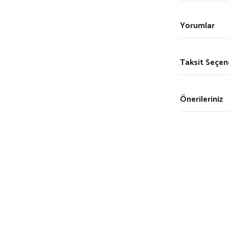
Yorumlar
Taksit Seçen
Önerileriniz