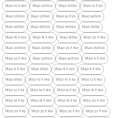
SK40 10 X 160
SK40 10X100
SK40 10X50
SK40 12 X 50
SK40 12X100
SK40 12X160
SK40 14 X 50
SK40 14X100
SK40 14X160
SK40 16X100
SK40 16X160
SK40 16X63
SK40 18 X 100
SK40 18 X 160
SK40 18X63
SK40 20 X 160
SK40 20X100
SK40 20X63
SK40 25 X 160
SK40 25X100
SK40 32 X 160
SK40 32X100
SK40 40X120
SK40 6 X 100
SK40 6 X 160
SK40 6X50
SK40 8 X 100
SK40 8 X 160
SK40 8X50
SK50 10 X 160
SK50 10 X 63
SK50 12 X 160
SK50 12 X 63
SK50 14 X 160
SK50 14 X 63
SK50 16 X 160
SK50 16 X 63
SK50 18 X 160
SK50 18 X 63
SK50 20 X 160
SK50 20 X 63
SK50 25 X 160
SK50 25 X 80
SK50 32 X 100