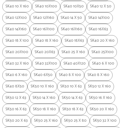
SK40 10 X 160
SK40 10X100
SK40 10X50
SK40 12 X 50
SK40 12X100
SK40 12X160
SK40 14 X 50
SK40 14X100
SK40 14X160
SK40 16X100
SK40 16X160
SK40 16X63
SK40 18 X 100
SK40 18 X 160
SK40 18X63
SK40 20 X 160
SK40 20X100
SK40 20X63
SK40 25 X 160
SK40 25X100
SK40 32 X 160
SK40 32X100
SK40 40X120
SK40 6 X 100
SK40 6 X 160
SK40 6X50
SK40 8 X 100
SK40 8 X 160
SK40 8X50
SK50 10 X 160
SK50 10 X 63
SK50 12 X 160
SK50 12 X 63
SK50 14 X 160
SK50 14 X 63
SK50 16 X 160
SK50 16 X 63
SK50 18 X 160
SK50 18 X 63
SK50 20 X 160
SK50 20 X 63
SK50 25 X 160
SK50 25 X 80
SK50 32 X 100