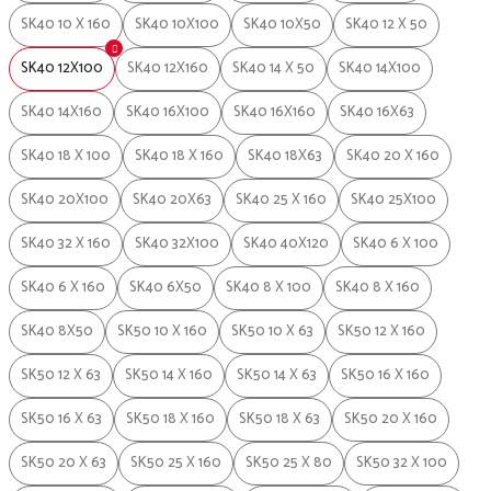
SK40 10 X 160
SK40 10X100
SK40 10X50
SK40 12 X 50
SK40 12X100
SK40 12X160
SK40 14 X 50
SK40 14X100
SK40 14X160
SK40 16X100
SK40 16X160
SK40 16X63
SK40 18 X 100
SK40 18 X 160
SK40 18X63
SK40 20 X 160
SK40 20X100
SK40 20X63
SK40 25 X 160
SK40 25X100
SK40 32 X 160
SK40 32X100
SK40 40X120
SK40 6 X 100
SK40 6 X 160
SK40 6X50
SK40 8 X 100
SK40 8 X 160
SK40 8X50
SK50 10 X 160
SK50 10 X 63
SK50 12 X 160
SK50 12 X 63
SK50 14 X 160
SK50 14 X 63
SK50 16 X 160
SK50 16 X 63
SK50 18 X 160
SK50 18 X 63
SK50 20 X 160
SK50 20 X 63
SK50 25 X 160
SK50 25 X 80
SK50 32 X 100