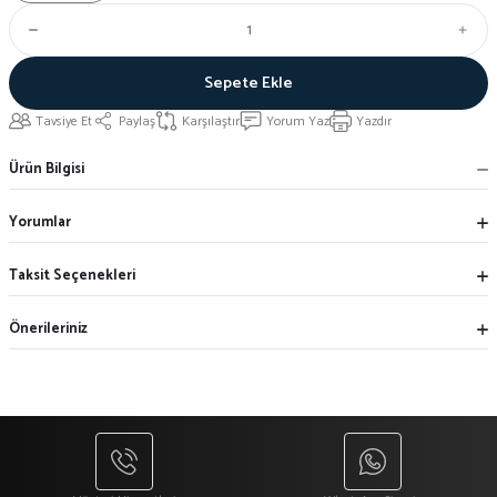
Sepete Ekle
Tavsiye Et
Paylaş
Karşılaştır
Yorum Yaz
Yazdır
Ürün Bilgisi
Yorumlar
Taksit Seçenekleri
Önerileriniz