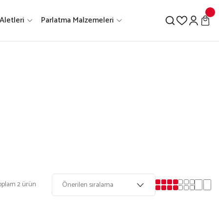
Aletleri
Parlatma Malzemeleri
oplam 2 ürün