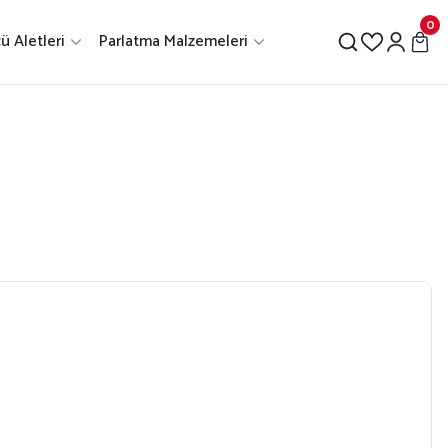
0
ü Aletleri
Parlatma Malzemeleri