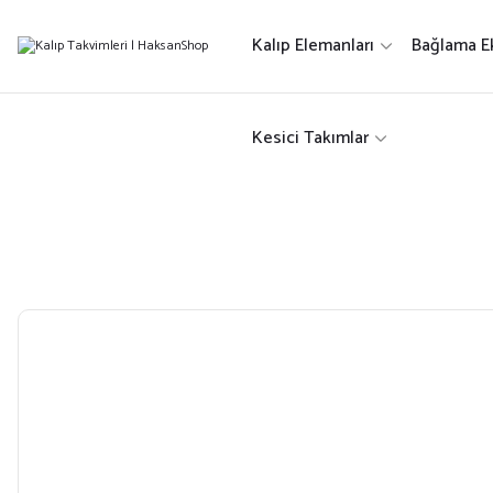
Kalıp Elemanları
Bağlama E
Kesici Takımlar