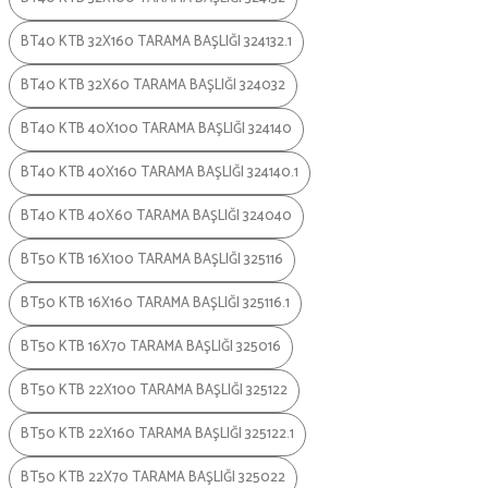
BT40 KTB 32X160 TARAMA BAŞLIĞI 324132.1
BT40 KTB 32X60 TARAMA BAŞLIĞI 324032
BT40 KTB 40X100 TARAMA BAŞLIĞI 324140
BT40 KTB 40X160 TARAMA BAŞLIĞI 324140.1
BT40 KTB 40X60 TARAMA BAŞLIĞI 324040
BT50 KTB 16X100 TARAMA BAŞLIĞI 325116
BT50 KTB 16X160 TARAMA BAŞLIĞI 325116.1
BT50 KTB 16X70 TARAMA BAŞLIĞI 325016
BT50 KTB 22X100 TARAMA BAŞLIĞI 325122
BT50 KTB 22X160 TARAMA BAŞLIĞI 325122.1
BT50 KTB 22X70 TARAMA BAŞLIĞI 325022