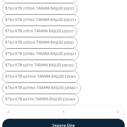
BT50 KTB 27X100 TARAMA BAŞLIĞI 325127
BT50 KTB 27X160 TARAMA BAŞLIĞI 325127.1
BT50 KTB 27X70 TARAMA BAŞLIĞI 325027
BT50 KTB 32X100 TARAMA BAŞLIĞI 325132
BT50 KTB 32X160 TARAMA BAŞLIĞI 325132.1
BT50 KTB 32X70 TARAMA BAŞLIĞI 325032
BT50 KTB 40X100 TARAMA BAŞLIĞI 325140
BT50 KTB 40X160 TARAMA BAŞLIĞI 325140.1
BT50 KTB 40X70 TARAMA BAŞLIĞI 325040
Sepete Ekle