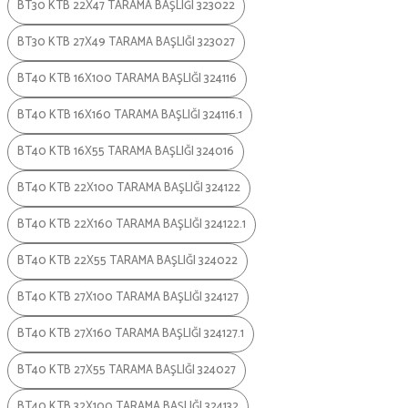
BT30 KTB 22X47 TARAMA BAŞLIĞI 323022
BT30 KTB 27X49 TARAMA BAŞLIĞI 323027
BT40 KTB 16X100 TARAMA BAŞLIĞI 324116
BT40 KTB 16X160 TARAMA BAŞLIĞI 324116.1
BT40 KTB 16X55 TARAMA BAŞLIĞI 324016
BT40 KTB 22X100 TARAMA BAŞLIĞI 324122
BT40 KTB 22X160 TARAMA BAŞLIĞI 324122.1
BT40 KTB 22X55 TARAMA BAŞLIĞI 324022
BT40 KTB 27X100 TARAMA BAŞLIĞI 324127
BT40 KTB 27X160 TARAMA BAŞLIĞI 324127.1
BT40 KTB 27X55 TARAMA BAŞLIĞI 324027
BT40 KTB 32X100 TARAMA BAŞLIĞI 324132