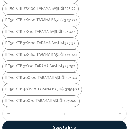
BT50 KTB 27X100 TARAMA BAŞLIĞI 325127
BT50 KTB 27X160 TARAMA BAŞLIĞI 325127.1
BT50 KTB 27X70 TARAMA BAŞLIĞI 325027
BT50 KTB 32X100 TARAMA BAŞLIĞI 325132
BT50 KTB 32X160 TARAMA BAŞLIĞI 325132.1
BT50 KTB 32X70 TARAMA BAŞLIĞI 325032
BT50 KTB 40X100 TARAMA BAŞLIĞI 325140
BT50 KTB 40X160 TARAMA BAŞLIĞI 325140.1
BT50 KTB 40X70 TARAMA BAŞLIĞI 325040
Sepete Ekle