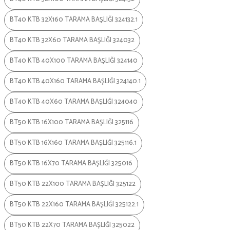
BT40 KTB 32X160 TARAMA BAŞLIĞI 324132.1
BT40 KTB 32X60 TARAMA BAŞLIĞI 324032
BT40 KTB 40X100 TARAMA BAŞLIĞI 324140
BT40 KTB 40X160 TARAMA BAŞLIĞI 324140.1
BT40 KTB 40X60 TARAMA BAŞLIĞI 324040
BT50 KTB 16X100 TARAMA BAŞLIĞI 325116
BT50 KTB 16X160 TARAMA BAŞLIĞI 325116.1
BT50 KTB 16X70 TARAMA BAŞLIĞI 325016
BT50 KTB 22X100 TARAMA BAŞLIĞI 325122
BT50 KTB 22X160 TARAMA BAŞLIĞI 325122.1
BT50 KTB 22X70 TARAMA BAŞLIĞI 325022