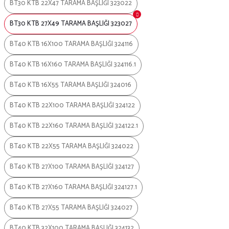
BT30 KTB 22X47 TARAMA BAŞLIĞI 323022
BT30 KTB 27X49 TARAMA BAŞLIĞI 323027
BT40 KTB 16X100 TARAMA BAŞLIĞI 324116
BT40 KTB 16X160 TARAMA BAŞLIĞI 324116.1
BT40 KTB 16X55 TARAMA BAŞLIĞI 324016
BT40 KTB 22X100 TARAMA BAŞLIĞI 324122
BT40 KTB 22X160 TARAMA BAŞLIĞI 324122.1
BT40 KTB 22X55 TARAMA BAŞLIĞI 324022
BT40 KTB 27X100 TARAMA BAŞLIĞI 324127
BT40 KTB 27X160 TARAMA BAŞLIĞI 324127.1
BT40 KTB 27X55 TARAMA BAŞLIĞI 324027
BT40 KTB 32X100 TARAMA BAŞLIĞI 324132