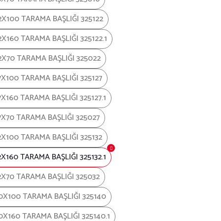
2X100 TARAMA BAŞLIĞI 325122
2X160 TARAMA BAŞLIĞI 325122.1
2X70 TARAMA BAŞLIĞI 325022
7X100 TARAMA BAŞLIĞI 325127
X160 TARAMA BAŞLIĞI 325127.1
7X70 TARAMA BAŞLIĞI 325027
2X100 TARAMA BAŞLIĞI 325132
X160 TARAMA BAŞLIĞI 325132.1
2X70 TARAMA BAŞLIĞI 325032
0X100 TARAMA BAŞLIĞI 325140
0X160 TARAMA BAŞLIĞI 325140.1