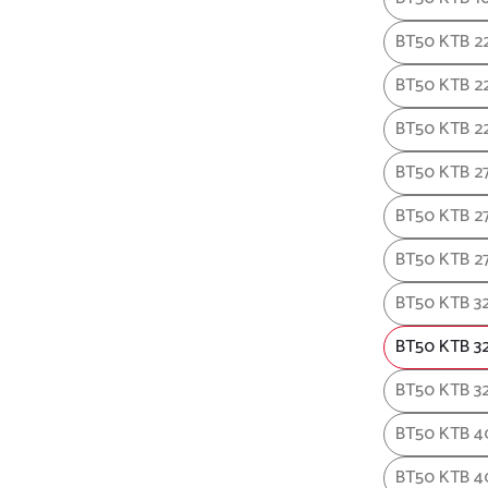
BT50 KTB 2
BT50 KTB 2
BT50 KTB 2
BT50 KTB 2
BT50 KTB 27
BT50 KTB 2
BT50 KTB 3
BT50 KTB 32
BT50 KTB 3
BT50 KTB 4
BT50 KTB 4