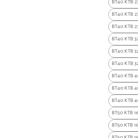
BT40 KTB 2
BT40 KTB 2
BT40 KTB 2
BT40 KTB 3
BT40 KTB 3
BT40 KTB 3
BT40 KTB 4
BT40 KTB 4
BT40 KTB 4
BT50 KTB 1
BT50 KTB 16
BT50 KTB 1