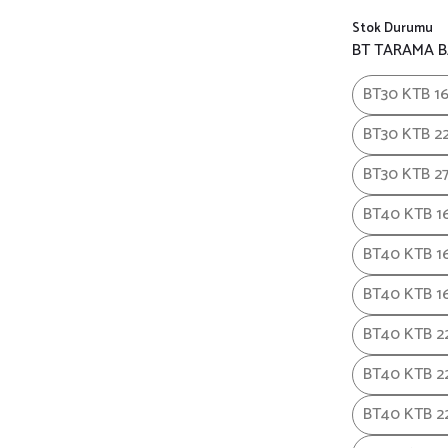
Stok Durumu
BT TARAMA B
BT30 KTB 1
BT30 KTB 2
BT30 KTB 2
BT40 KTB 1
BT40 KTB 1
BT40 KTB 1
BT40 KTB 2
BT40 KTB 2
BT40 KTB 2