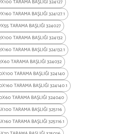
7X100 TARAMA BAŞLIĞI 324127
7X160 TARAMA BAŞLIĞI 324127.1
7X55 TARAMA BAŞLIĞI 324027
2X100 TARAMA BAŞLIĞI 324132
2X160 TARAMA BAŞLIĞI 324132.1
2X60 TARAMA BAŞLIĞI 324032
0X100 TARAMA BAŞLIĞI 324140
0X160 TARAMA BAŞLIĞI 324140.1
0X60 TARAMA BAŞLIĞI 324040
6X100 TARAMA BAŞLIĞI 325116
X160 TARAMA BAŞLIĞI 325116.1
6X70 TARAMA BAŞLIĞI 325016